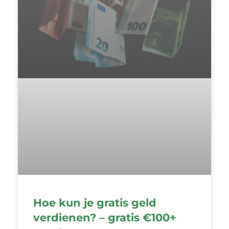
Hoe kun je gratis geld
verdienen? – gratis €100+