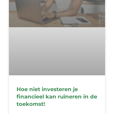
Hoe niet investeren je
financieel kan ruïneren in de
toekomst!