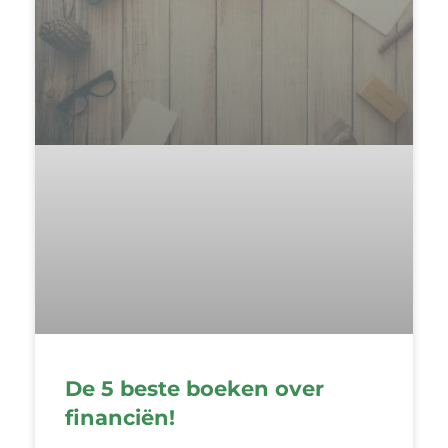
De 5 beste boeken over
financiën!