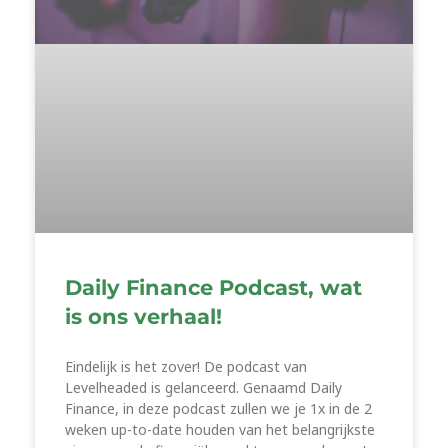
Daily Finance Podcast, wat
is ons verhaal!
Eindelijk is het zover! De podcast van
Levelheaded is gelanceerd. Genaamd Daily
Finance, in deze podcast zullen we je 1x in de 2
weken up-to-date houden van het belangrijkste