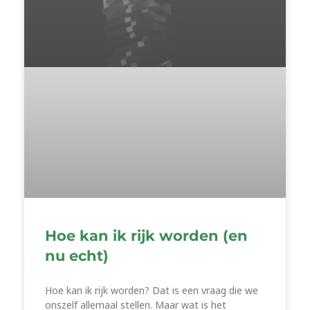
Hoe kan ik rijk worden (en
nu echt)
Hoe kan ik rijk worden? Dat is een vraag die we
onszelf allemaal stellen. Maar wat is het