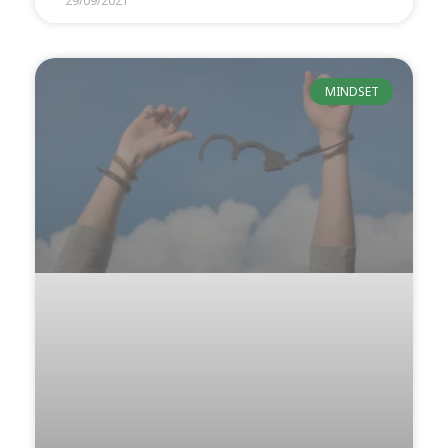
29/09/2021
MINDSET