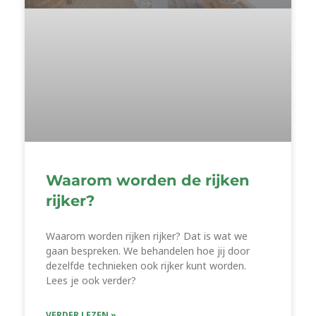
Waarom worden de rijken
rijker?
Waarom worden rijken rijker? Dat is wat we
gaan bespreken. We behandelen hoe jij door
dezelfde technieken ook rijker kunt worden.
Lees je ook verder?
VERDER LEZEN »