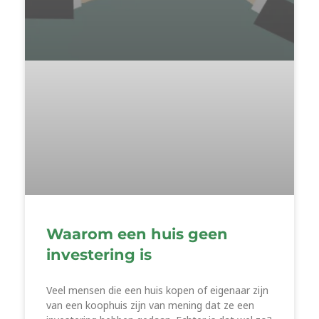
Waarom een huis geen
investering is
Veel mensen die een huis kopen of eigenaar zijn
van een koophuis zijn van mening dat ze een