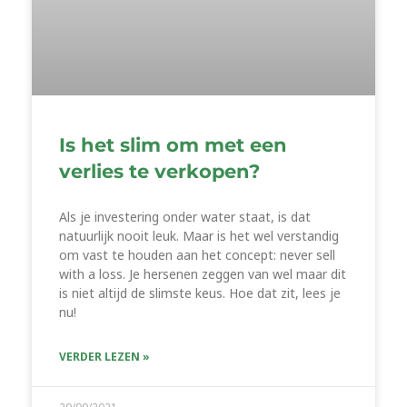
Is het slim om met een
verlies te verkopen?
Als je investering onder water staat, is dat
natuurlijk nooit leuk. Maar is het wel verstandig
om vast te houden aan het concept: never sell
with a loss. Je hersenen zeggen van wel maar dit
is niet altijd de slimste keus. Hoe dat zit, lees je
nu!
VERDER LEZEN »