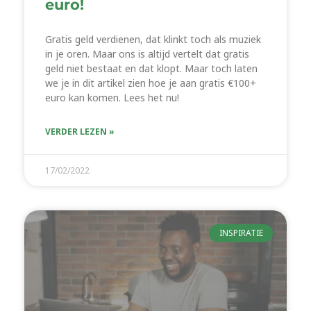
euro!
Gratis geld verdienen, dat klinkt toch als muziek
in je oren. Maar ons is altijd vertelt dat gratis
geld niet bestaat en dat klopt. Maar toch laten
we je in dit artikel zien hoe je aan gratis €100+
euro kan komen. Lees het nu!
VERDER LEZEN »
17/02/2022
INSPIRATIE