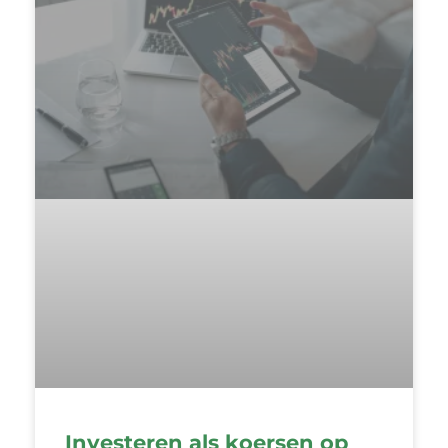
Investeren als koersen op