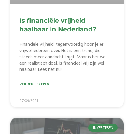
Is financiële vrijheid
haalbaar in Nederland?
Financiele vrijheid, tegenwoordig hoor je er
vrijwel iedereen over. Het is een trend, die
steeds meer aandacht krijgt. Maar is het wel
een realistisch doel, is financieel vrij zijn wel
haalbaar. Lees het nu!
VERDER LEZEN »
27/09/2021
INVESTEREN