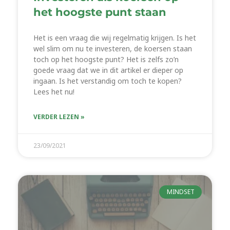
het hoogste punt staan
Het is een vraag die wij regelmatig krijgen. Is het
wel slim om nu te investeren, de koersen staan
toch op het hoogste punt? Het is zelfs zo’n
goede vraag dat we in dit artikel er dieper op
ingaan. Is het verstandig om toch te kopen?
Lees het nu!
VERDER LEZEN »
23/09/2021
MINDSET