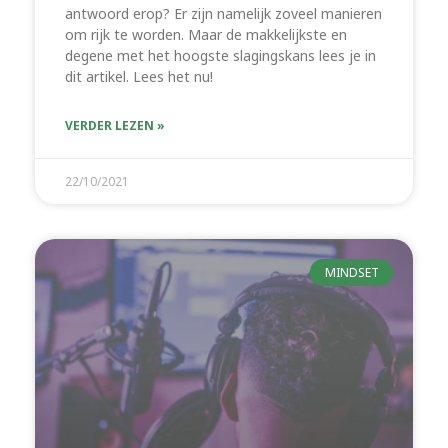
antwoord erop? Er zijn namelijk zoveel manieren
om rijk te worden. Maar de makkelijkste en
degene met het hoogste slagingskans lees je in
dit artikel. Lees het nu!
VERDER LEZEN »
22/10/2021
MINDSET