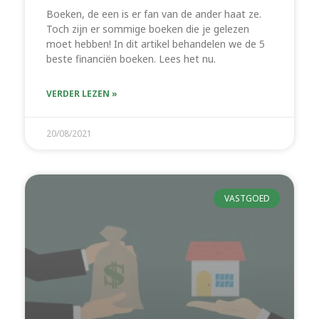
Boeken, de een is er fan van de ander haat ze.
Toch zijn er sommige boeken die je gelezen
moet hebben! In dit artikel behandelen we de 5
beste financiën boeken. Lees het nu.
VERDER LEZEN »
20/08/2021
VASTGOED