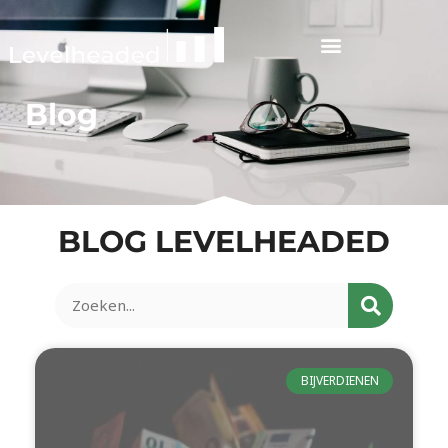
Blog
BLOG LEVELHEADED
BIJVERDIENEN