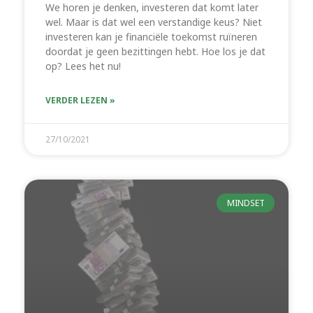
We horen je denken, investeren dat komt later
wel. Maar is dat wel een verstandige keus? Niet
investeren kan je financiële toekomst ruïneren
doordat je geen bezittingen hebt. Hoe los je dat
op? Lees het nu!
VERDER LEZEN »
27/10/2021
MINDSET