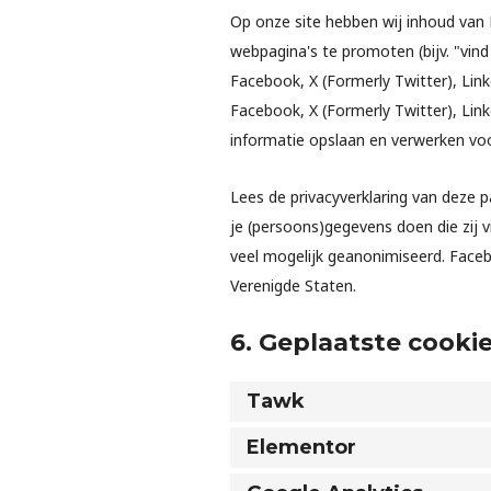
Op onze site hebben wij inhoud van
webpagina's te promoten (bijv. "vind 
Facebook, X (Formerly Twitter), Link
Facebook, X (Formerly Twitter), Lin
informatie opslaan en verwerken vo
Lees de privacyverklaring van deze 
je (persoons)gegevens doen die zij v
veel mogelijk geanonimiseerd. Facebo
Verenigde Staten.
6. Geplaatste cooki
Tawk
Elementor