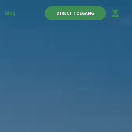
Blog
DIRECT TOEGANG