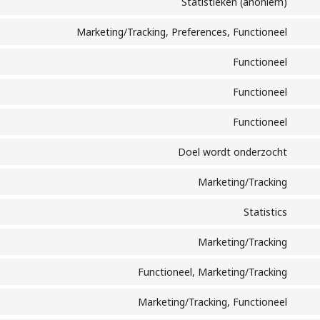
Statistieken (anoniem)
Marketing/Tracking, Preferences, Functioneel
Functioneel
Functioneel
Functioneel
Doel wordt onderzocht
Marketing/Tracking
Statistics
Marketing/Tracking
Functioneel, Marketing/Tracking
Marketing/Tracking, Functioneel