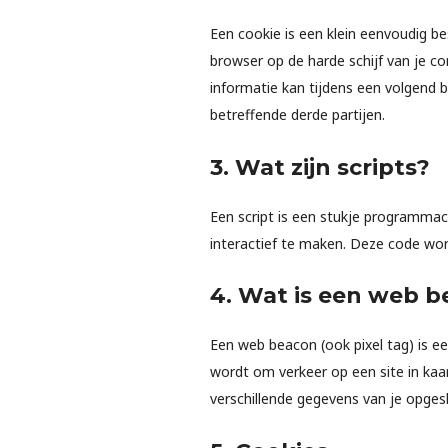
Een cookie is een klein eenvoudig b
browser op de harde schijf van je 
informatie kan tijdens een volgend 
betreffende derde partijen.
3. Wat zijn scripts?
Een script is een stukje programmac
interactief te maken. Deze code wor
4. Wat is een web 
Een web beacon (ook pixel tag) is ee
wordt om verkeer op een site in ka
verschillende gegevens van je opges