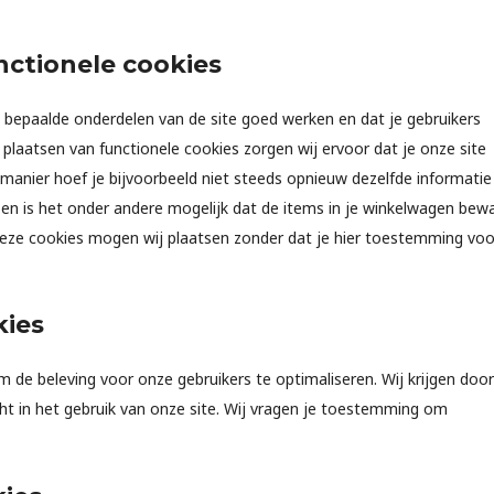
nctionele cookies
bepaalde onderdelen van de site goed werken en dat je gebruikers
plaatsen van functionele cookies zorgen wij ervoor dat je onze site
manier hoef je bijvoorbeeld niet steeds opnieuw dezelfde informatie 
 en is het onder andere mogelijk dat de items in je winkelwagen bew
 Deze cookies mogen wij plaatsen zonder dat je hier toestemming voo
kies
m de beleving voor onze gebruikers te optimaliseren. Wij krijgen door
cht in het gebruik van onze site. Wij vragen je toestemming om