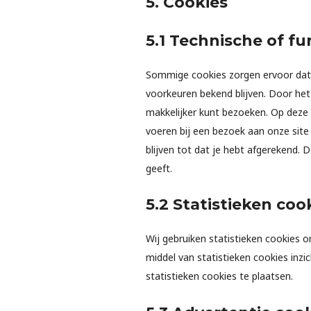
5. Cookies
5.1 Technische of fu
Sommige cookies zorgen ervoor dat 
voorkeuren bekend blijven. Door het 
makkelijker kunt bezoeken. Op deze 
voeren bij een bezoek aan onze site
blijven tot dat je hebt afgerekend.
geeft.
5.2 Statistieken coo
Wij gebruiken statistieken cookies o
middel van statistieken cookies inzi
statistieken cookies te plaatsen.