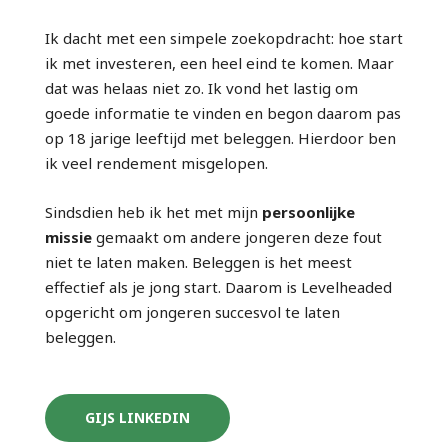
Ik dacht met een simpele zoekopdracht: hoe start
ik met investeren, een heel eind te komen. Maar
dat was helaas niet zo. Ik vond het lastig om
goede informatie te vinden en begon daarom pas
op 18 jarige leeftijd met beleggen. Hierdoor ben
ik veel rendement misgelopen.
Sindsdien heb ik het met mijn
persoonlijke
missie
gemaakt om andere jongeren deze fout
niet te laten maken. Beleggen is het meest
effectief als je jong start. Daarom is Levelheaded
opgericht om jongeren succesvol te laten
beleggen.
GIJS LINKEDIN