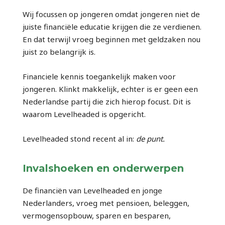
Wij focussen op jongeren omdat jongeren niet de
juiste financiële educatie krijgen die ze verdienen.
En dat terwijl vroeg beginnen met geldzaken nou
juist zo belangrijk is.
Financiele kennis toegankelijk maken voor
jongeren. Klinkt makkelijk, echter is er geen een
Nederlandse partij die zich hierop focust. Dit is
waarom Levelheaded is opgericht.
Levelheaded stond recent al in:
de punt.
Invalshoeken en onderwerpen
De financiën van Levelheaded en jonge
Nederlanders, vroeg met pensioen, beleggen,
vermogensopbouw, sparen en besparen,