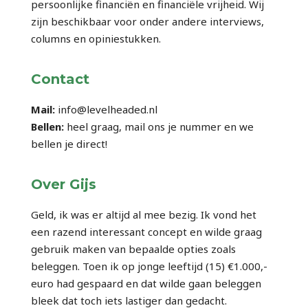
persoonlijke financiën en financiële vrijheid. Wij
zijn beschikbaar voor onder andere interviews,
columns en opiniestukken.
Contact
Mail:
info@levelheaded.nl
Bellen:
heel graag, mail ons je nummer en we
bellen je direct!
Over Gijs
Geld, ik was er altijd al mee bezig. Ik vond het
een razend interessant concept en wilde graag
gebruik maken van bepaalde opties zoals
beleggen. Toen ik op jonge leeftijd (15) €1.000,-
euro had gespaard en dat wilde gaan beleggen
bleek dat toch iets lastiger dan gedacht.