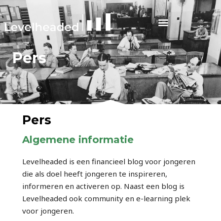
Pers
Pers
Algemene informatie
Levelheaded is een financieel blog voor jongeren
die als doel heeft jongeren te inspireren,
informeren en activeren op. Naast een blog is
Levelheaded ook community en e-learning plek
voor jongeren.