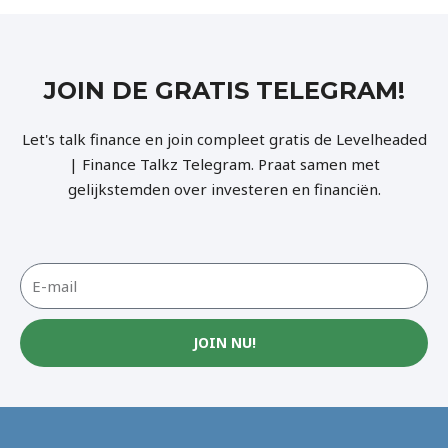
JOIN DE GRATIS TELEGRAM!
Let's talk finance en join compleet gratis de Levelheaded
| Finance Talkz Telegram. Praat samen met
gelijkstemden over investeren en financiën.
JOIN NU!