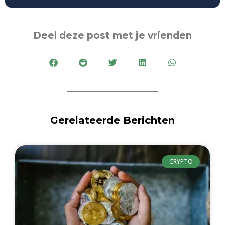
Deel deze post met je vrienden
Gerelateerde Berichten
CRYPTO