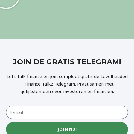
JOIN DE GRATIS TELEGRAM!
Let's talk finance en join compleet gratis de Levelheaded
| Finance Talkz Telegram. Praat samen met
gelijkstemden over investeren en financiën.
JOIN NU!