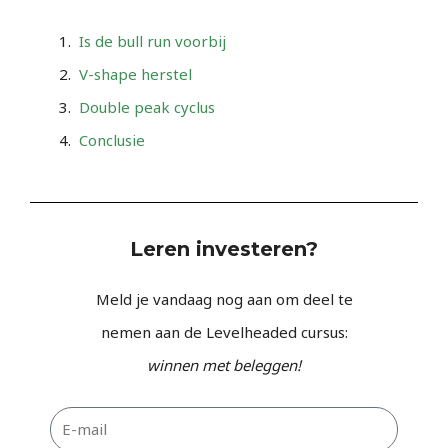
Is de bull run voorbij
V-shape herstel
Double peak cyclus
Conclusie
Leren investeren?
Meld je vandaag nog aan om deel te
nemen aan de Levelheaded cursus:
winnen met beleggen!