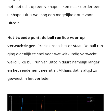
het niet echt op een v-shape lijken maar eerder een
u-shape. Dit is wel nog een mogelijke optie voor
Bitcoin.
Het tweede punt: de bull run liep voor op
verwachtingen.
Precies zoals het er staat. De bull run
ging eigenlijk te snel voor wat wiskundig verwacht
werd. Elke bull run van Bitcoin duurt namelijk langer
en het rendement neemt af. Althans dat is altijd zo
geweest in het verleden.