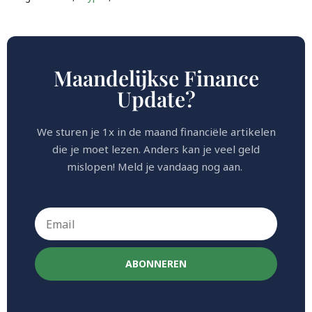
Maandelijkse Finance
Update?
We sturen je 1x in de maand financiële artikelen
die je moet lezen. Anders kan je veel geld
mislopen! Meld je vandaag nog aan.
ABONNEREN