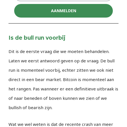
AANMELDEN
Is de bull run voorbij
Dit is de eerste vraag die we moeten behandelen.
Laten we eerst antwoord geven op de vraag. De bull
run is momenteel voorbij, echter zitten we ook niet
direct in een bear market. Bitcoin is momenteel aan
het rangen. Pas wanneer er een definitieve uitbraak is
of naar beneden of boven kunnen we zien of we
bullish of bearish zijn.
Wat we wel weten is dat de recente crash van meer