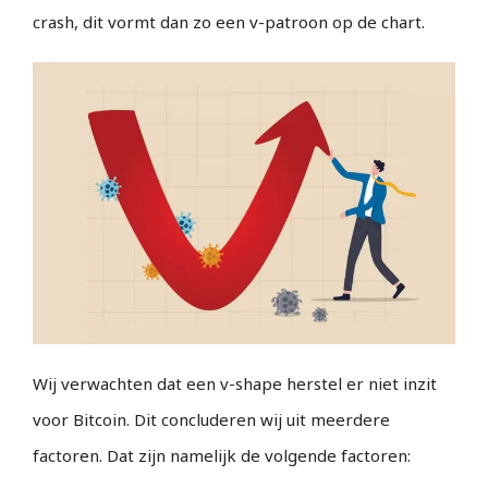
crash, dit vormt dan zo een v-patroon op de chart.
Wij verwachten dat een v-shape herstel er niet inzit
voor Bitcoin. Dit concluderen wij uit meerdere
factoren. Dat zijn namelijk de volgende factoren: