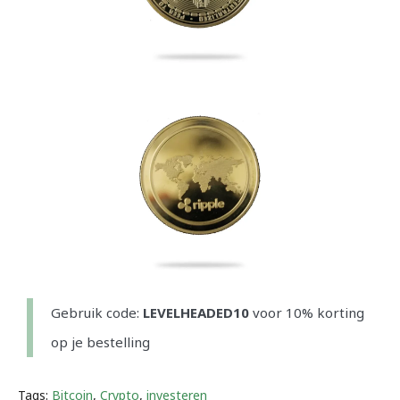
Gebruik code:
LEVELHEADED10
voor 10% korting
op je bestelling
Tags:
Bitcoin
,
Crypto
,
investeren