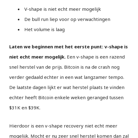
V-shape is niet echt meer mogelijk
De bull run liep voor op verwachtingen
Het volume is laag
Laten we beginnen met het eerste punt: v-shape is
niet echt meer mogelijk.
Een v-shape is een razend
snel herstel van de prijs. Bitcoin is na de crash nog
verder gedaald echter in een wat langzamer tempo.
De laatste dagen lijkt er wat herstel plaats te vinden
echter heeft Bitcoin enkele weken geranged tussen
$31K en $39K.
Hierdoor is een v-shape recovery niet echt meer
mogelijk. Mocht er nu zeer snel herstel komen dan zal