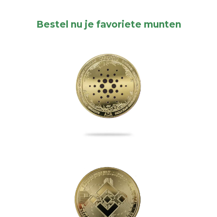
Bestel nu je favoriete munten