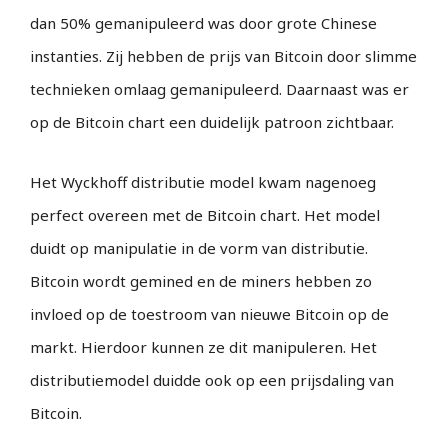
dan 50% gemanipuleerd was door grote Chinese
instanties. Zij hebben de prijs van Bitcoin door slimme
technieken omlaag gemanipuleerd. Daarnaast was er
op de Bitcoin chart een duidelijk patroon zichtbaar.
Het Wyckhoff distributie model kwam nagenoeg
perfect overeen met de Bitcoin chart. Het model
duidt op manipulatie in de vorm van distributie.
Bitcoin wordt gemined en de miners hebben zo
invloed op de toestroom van nieuwe Bitcoin op de
markt. Hierdoor kunnen ze dit manipuleren. Het
distributiemodel duidde ook op een prijsdaling van
Bitcoin.