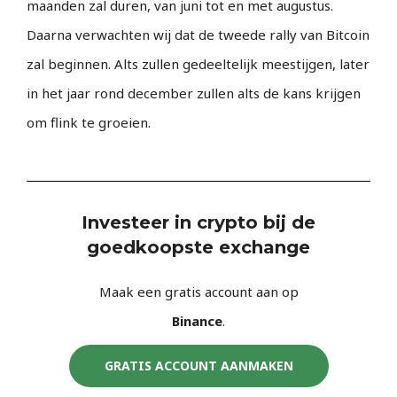
maanden zal duren, van juni tot en met augustus.
Daarna verwachten wij dat de tweede rally van Bitcoin
zal beginnen. Alts zullen gedeeltelijk meestijgen, later
in het jaar rond december zullen alts de kans krijgen
om flink te groeien.
Investeer in crypto bij de
goedkoopste exchange
Maak een gratis account aan op
Binance
.
GRATIS ACCOUNT AANMAKEN