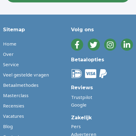
Sitemap
Volg ons
Home
Over
Betaalopties
Service
Veel gestelde vragen
Betaalmethodes
Reviews
Masterclass
Trustpilot
Google
Recensies
Vacatures
Zakelijk
Blog
Pers
Adverteren