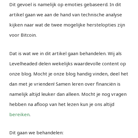
Dit gevoel is namelijk op emoties gebaseerd. In dit
artikel gaan we aan de hand van technische analyse
kijken naar wat de twee mogelijke herstelopties zijn
voor Bitcoin.
Dat is wat we in dit artikel gaan behandelen. Wij als
Levelheaded delen wekelijks waardevolle content op
onze blog. Mocht je onze blog handig vinden, deel het
dan met je vrienden! Samen leren over financiën is
namelijk altijd leuker dan alleen. Mocht je nog vragen
hebben na afloop van het lezen kun je ons altijd
bereiken
.
Dit gaan we behandelen: