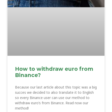
How to withdraw euro from
Binance?
Because our last article about this topic was a big
succes we decided to also translate it to English
so every Binance user can use our method to
withdraw euro’s from Binance. Read now our
method!