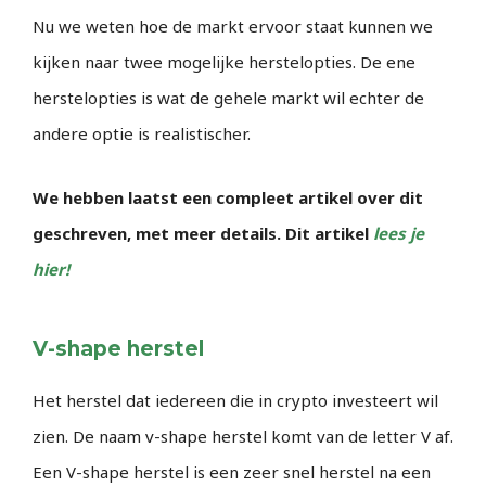
Nu we weten hoe de markt ervoor staat kunnen we
kijken naar twee mogelijke herstelopties. De ene
herstelopties is wat de gehele markt wil echter de
andere optie is realistischer.
We hebben laatst een compleet artikel over dit
geschreven, met meer details. Dit artikel
lees je
hier!
V-shape herstel
Het herstel dat iedereen die in crypto investeert wil
zien. De naam v-shape herstel komt van de letter V af.
Een V-shape herstel is een zeer snel herstel na een