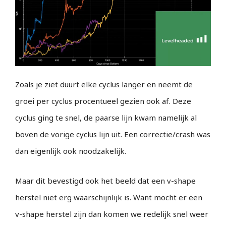
Zoals je ziet duurt elke cyclus langer en neemt de
groei per cyclus procentueel gezien ook af. Deze
cyclus ging te snel, de paarse lijn kwam namelijk al
boven de vorige cyclus lijn uit. Een correctie/crash was
dan eigenlijk ook noodzakelijk.
Maar dit bevestigd ook het beeld dat een v-shape
herstel niet erg waarschijnlijk is. Want mocht er een
v-shape herstel zijn dan komen we redelijk snel weer