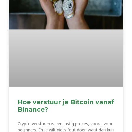
Hoe verstuur je Bitcoin vanaf
Binance?
Crypto versturen is een lastig proces, vooral voor
beginners. En je wilt niets fout doen want dan kun