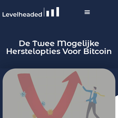
De Twee Mogelijke
Herstelopties Voor Bitcoin