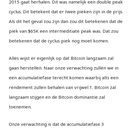
2015 gaat herhalen. Dit was namelijk een double peak
cyclus. Dit betekent dat er twee pieken zijn in de prijs.
Als dit het geval zou zijn dan zou dit betekenen dat de
piek van $65K een intermeditiate peak was. Dat zou
betekenen dat de cyclus piek nog moet komen.
Alles wijst er eigenlijk op dat Bitcoin langzaam zal
gaan herstellen. Naar onze verwachting zullen we in
een accumulatiefase terecht komen waarbij alts een
rendement zullen behalen van vrijwel 1. Bitcoin zal
langzaam stijgen en de Bitcoin dominantie zal
toenemen.
Onze verwachting is dat de accumulatiefase 3