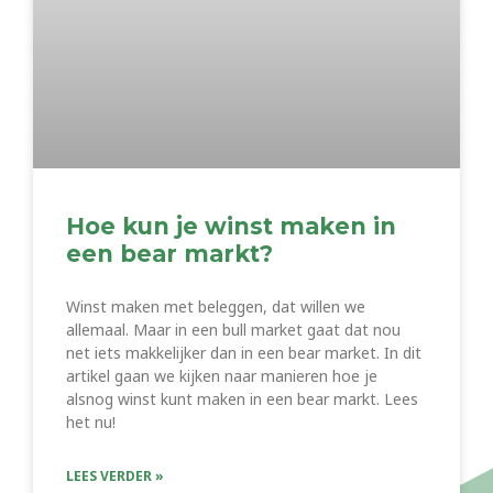
Hoe kun je winst maken in
een bear markt?
Winst maken met beleggen, dat willen we
allemaal. Maar in een bull market gaat dat nou
net iets makkelijker dan in een bear market. In dit
artikel gaan we kijken naar manieren hoe je
alsnog winst kunt maken in een bear markt. Lees
het nu!
LEES VERDER »