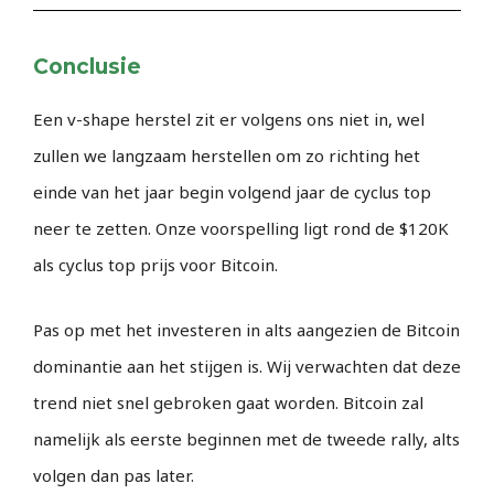
Conclusie
Een v-shape herstel zit er volgens ons niet in, wel
zullen we langzaam herstellen om zo richting het
einde van het jaar begin volgend jaar de cyclus top
neer te zetten. Onze voorspelling ligt rond de $120K
als cyclus top prijs voor Bitcoin.
Pas op met het investeren in alts aangezien de Bitcoin
dominantie aan het stijgen is. Wij verwachten dat deze
trend niet snel gebroken gaat worden. Bitcoin zal
namelijk als eerste beginnen met de tweede rally, alts
volgen dan pas later.