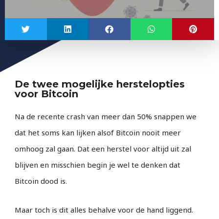
De twee mogelijke herstelopties
voor Bitcoin
Na de recente crash van meer dan 50% snappen we
dat het soms kan lijken alsof Bitcoin nooit meer
omhoog zal gaan. Dat een herstel voor altijd uit zal
blijven en misschien begin je wel te denken dat
Bitcoin dood is.
Maar toch is dit alles behalve voor de hand liggend.