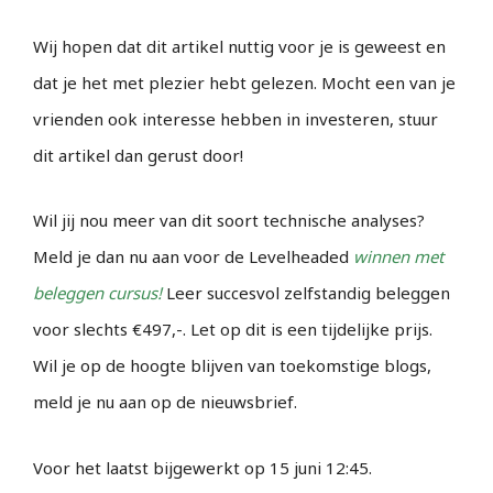
Wij hopen dat dit artikel nuttig voor je is geweest en
dat je het met plezier hebt gelezen. Mocht een van je
vrienden ook interesse hebben in investeren, stuur
dit artikel dan gerust door!
Wil jij nou meer van dit soort technische analyses?
Meld je dan nu aan voor de Levelheaded
winnen met
beleggen cursus!
Leer succesvol zelfstandig beleggen
voor slechts €497,-. Let op dit is een tijdelijke prijs.
Wil je op de hoogte blijven van toekomstige blogs,
meld je nu aan op de nieuwsbrief.
Voor het laatst bijgewerkt op 15 juni 12:45.