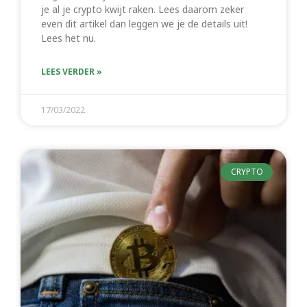
je al je crypto kwijt raken. Lees daarom zeker
even dit artikel dan leggen we je de details uit!
Lees het nu.
LEES VERDER »
17/03/2022
CRYPTO