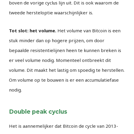
boven de vorige cyclus lijn uit. Dit is ook waarom de
tweede hersteloptie waarschijnlijker is.
Tot slot: het volume.
Het volume van Bitcoin is een
stuk minder dan op hogere prijzen, om door
bepaalde resistentielijnen heen te kunnen breken is
er veel volume nodig. Momenteel ontbreekt dit
volume. Dit maakt het lastig om spoedig te herstellen.
Om volume op te bouwen is er een accumulatiefase
nodig.
Double peak cyclus
Het is aannemelijker dat Bitcoin de cycle van 2013-