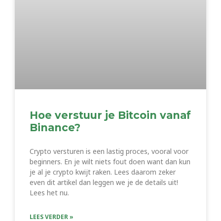
Hoe verstuur je Bitcoin vanaf
Binance?
Crypto versturen is een lastig proces, vooral voor
beginners. En je wilt niets fout doen want dan kun
je al je crypto kwijt raken. Lees daarom zeker
even dit artikel dan leggen we je de details uit!
Lees het nu.
LEES VERDER »