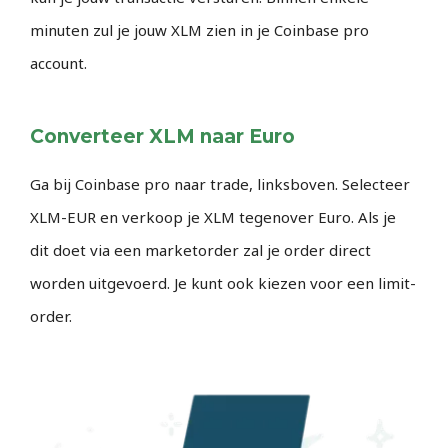
minuten zul je jouw XLM zien in je Coinbase pro
account.
Converteer XLM naar Euro
Ga bij Coinbase pro naar trade, linksboven. Selecteer
XLM-EUR en verkoop je XLM tegenover Euro. Als je
dit doet via een marketorder zal je order direct
worden uitgevoerd. Je kunt ook kiezen voor een limit-
order.