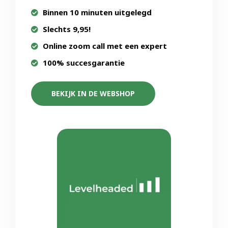
Binnen 10 minuten uitgelegd
Slechts 9,95!
Online zoom call met een expert
100% succesgarantie
BEKIJK IN DE WEBSHOP