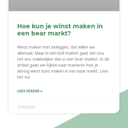
Hoe kun je winst maken in
een bear markt?
Winst maken met beleggen, dat willen we
allemaal. Maar in een bull market gaat dat nou
net iets makkelijker dan in een bear market. In dit
artikel gaan we kijken naar manieren hoe je
alsnog winst kunt maken in een bear markt. Lees
het nu!
LEES VERDER »
15/02/2022