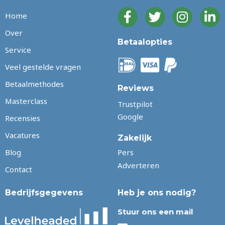
Home
Over
Betaalopties
Service
Veel gestelde vragen
Betaalmethodes
Reviews
Masterclass
Trustpilot
Google
Recensies
Vacatures
Zakelijk
Blog
Pers
Adverteren
Contact
Bedrijfsgegevens
Heb je ons nodig?
Stuur ons een mail