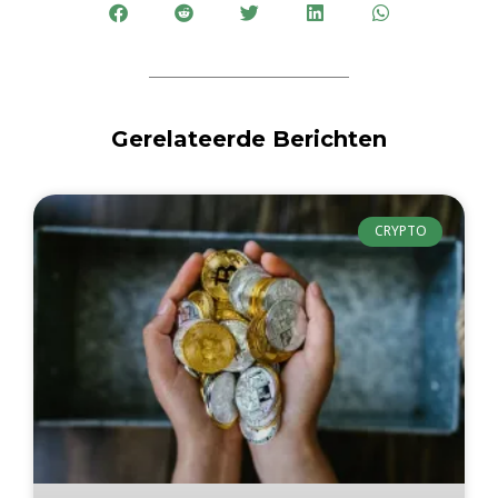
Gerelateerde Berichten
CRYPTO