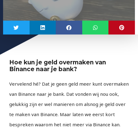
Hoe kun je geld overmaken van
Binance naar je bank?
Vervelend hé? Dat je geen geld meer kunt overmaken
van Binance naar je bank. Dat vonden wij nou ook,
gelukkig zijn er wel manieren om alsnog je geld over
te maken van Binance. Maar laten we eerst kort
bespreken waarom het niet meer via Binance kan.