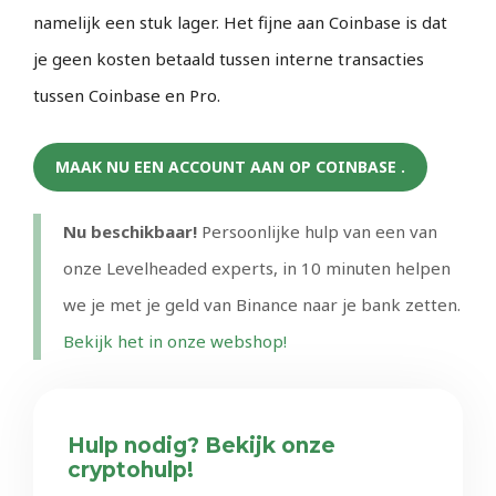
namelijk een stuk lager. Het fijne aan Coinbase is dat
je geen kosten betaald tussen interne transacties
tussen Coinbase en Pro.
MAAK NU EEN ACCOUNT AAN OP COINBASE .
Nu beschikbaar!
Persoonlijke hulp van een van
onze Levelheaded experts, in 10 minuten helpen
we je met je geld van Binance naar je bank zetten.
Bekijk het in onze webshop!
Hulp nodig? Bekijk onze
cryptohulp!