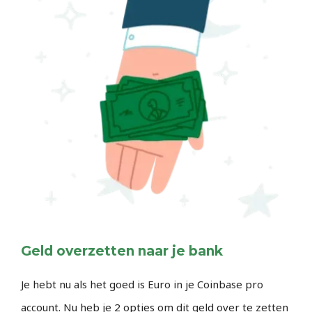
Geld overzetten naar je bank
Je hebt nu als het goed is Euro in je Coinbase pro
account. Nu heb je 2 opties om dit geld over te zetten