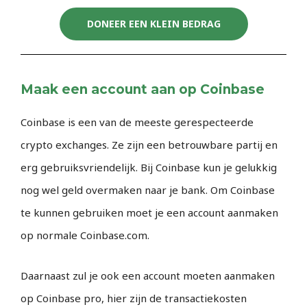
DONEER EEN KLEIN BEDRAG
Maak een account aan op Coinbase
Coinbase is een van de meeste gerespecteerde
crypto exchanges. Ze zijn een betrouwbare partij en
erg gebruiksvriendelijk. Bij Coinbase kun je gelukkig
nog wel geld overmaken naar je bank. Om Coinbase
te kunnen gebruiken moet je een account aanmaken
op normale Coinbase.com.
Daarnaast zul je ook een account moeten aanmaken
op Coinbase pro, hier zijn de transactiekosten