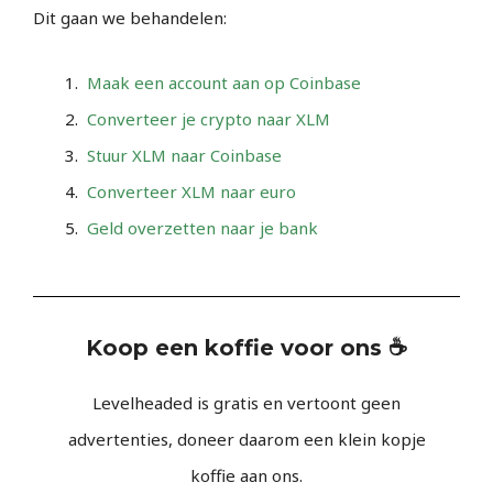
Dit gaan we behandelen:
Maak een account aan op Coinbase
Converteer je crypto naar XLM
Stuur XLM naar Coinbase
Converteer XLM naar euro
Geld overzetten naar je bank
Koop een koffie voor ons ☕
Levelheaded is gratis en vertoont geen
advertenties, doneer daarom een klein kopje
koffie aan ons.