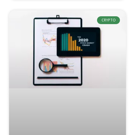
CRYPTO