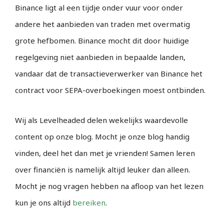
Binance ligt al een tijdje onder vuur voor onder
andere het aanbieden van traden met overmatig
grote hefbomen. Binance mocht dit door huidige
regelgeving niet aanbieden in bepaalde landen,
vandaar dat de transactieverwerker van Binance het
contract voor SEPA-overboekingen moest ontbinden.
Wij als Levelheaded delen wekelijks waardevolle
content op onze blog. Mocht je onze blog handig
vinden, deel het dan met je vrienden! Samen leren
over financiën is namelijk altijd leuker dan alleen.
Mocht je nog vragen hebben na afloop van het lezen
kun je ons altijd
bereiken
.