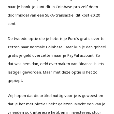
naar je bank. Je kunt dit in Coinbase pro zelf doen
doormiddel van een SEPA-transactie, dit kost €0.20
cent.
De tweede optie die je hebt is je Euro’s gratis over te
zetten naar normale Coinbase. Daar kun je dan geheel
gratis je geld overzetten naar je PayPal account. Zo
dat was hem dan, geld overmaken van Binance is iets
lastiger geworden. Maar met deze optie is het zo
gepiept.
Wij hopen dat dit artikel nuttig voor je is geweest en
dat je het met plezier hebt gelezen. Mocht een van je
vrienden ook interesse hebben in investeren, stuur