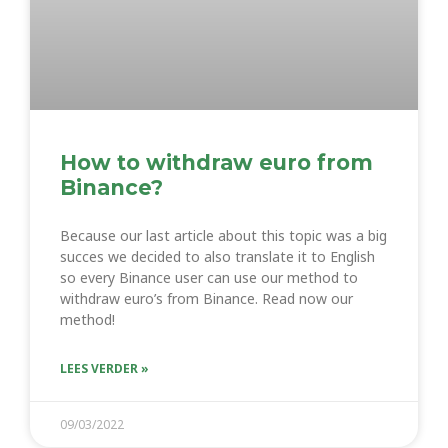
How to withdraw euro from
Binance?
Because our last article about this topic was a big
succes we decided to also translate it to English
so every Binance user can use our method to
withdraw euro’s from Binance. Read now our
method!
LEES VERDER »
09/03/2022