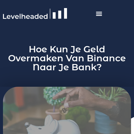
Hoe Kun Je Geld
Overmaken Van Binance
Naar Je Bank?