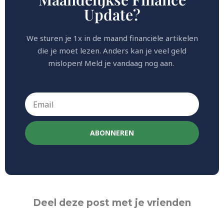
Update?
We sturen je 1x in de maand financiële artikelen
die je moet lezen. Anders kan je veel geld
mislopen! Meld je vandaag nog aan.
ABONNEREN
Deel deze post met je vrienden