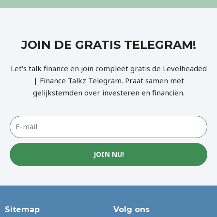
JOIN DE GRATIS TELEGRAM!
Let's talk finance en join compleet gratis de Levelheaded
| Finance Talkz Telegram. Praat samen met
gelijkstemden over investeren en financiën.
JOIN NU!
Sitemap
Volg ons