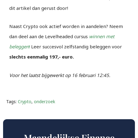
dit artikel dan gerust door!
Naast Crypto ook actief worden in aandelen? Neem
dan deel aan de Levelheaded cursus
winnen met
beleggen
!
Leer succesvol zelfstandig beleggen voor
slechts eenmalig 197,- euro.
Voor het laatst bijgewerkt op 16 februari 12:45.
Tags:
Crypto
,
onderzoek
Maandelijkse Finance