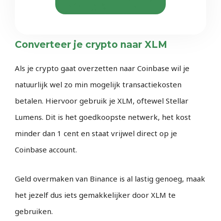
Converteer je crypto naar XLM
Als je crypto gaat overzetten naar Coinbase wil je
natuurlijk wel zo min mogelijk transactiekosten
betalen. Hiervoor gebruik je XLM, oftewel Stellar
Lumens. Dit is het goedkoopste netwerk, het kost
minder dan 1 cent en staat vrijwel direct op je
Coinbase account.
Geld overmaken van Binance is al lastig genoeg, maak
het jezelf dus iets gemakkelijker door XLM te
gebruiken.