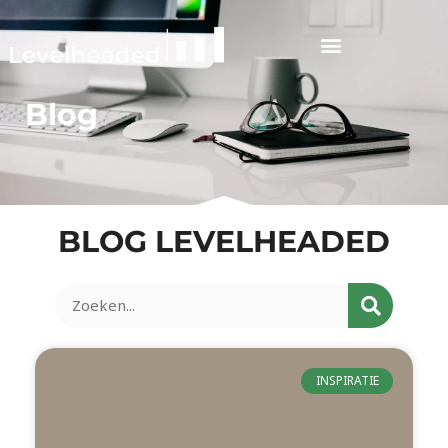
Blog
BLOG LEVELHEADED
INSPIRATIE