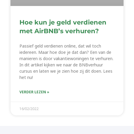
Hoe kun je geld verdienen
met AirBNB’s verhuren?
Passief geld verdienen online, dat wil toch
iedereen. Maar hoe doe je dat dan? Een van de
manieren is door vakantiewoningen te verhuren.
In dit artikel kijken we naar de BNBverhuur
cursus en laten we je zien hoe zij dit doen. Lees
het nu!
VERDER LEZEN »
16/02/2022