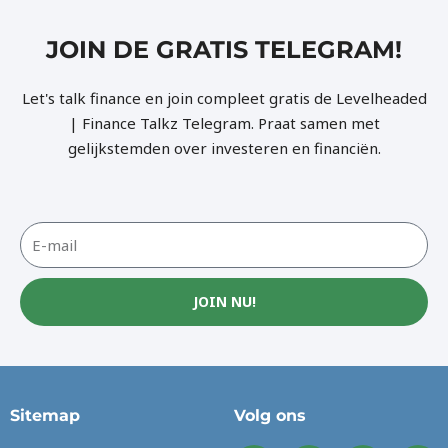
JOIN DE GRATIS TELEGRAM!
Let's talk finance en join compleet gratis de Levelheaded
| Finance Talkz Telegram. Praat samen met
gelijkstemden over investeren en financiën.
JOIN NU!
Sitemap
Volg ons