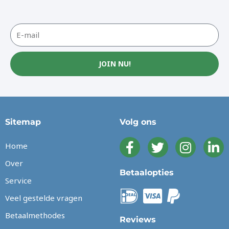
JOIN NU!
Sitemap
Volg ons
Home
Over
Betaalopties
Service
Veel gestelde vragen
Betaalmethodes
Reviews