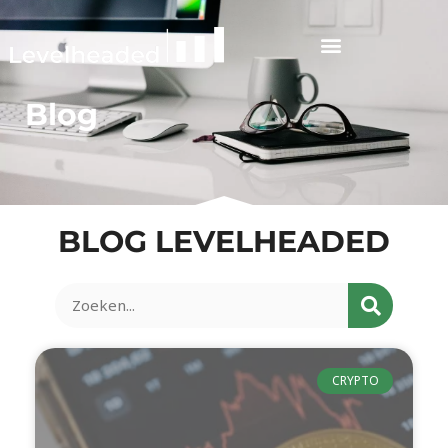
Blog
BLOG LEVELHEADED
CRYPTO