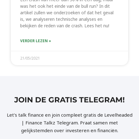
was het ook het einde van de bull run? In dit
artikel zullen we onderzoeken of dat het geval
is, we analyseren technische analyses en
bekijken de reden van de crash. Lees het nu!
VERDER LEZEN »
21/05/2021
JOIN DE GRATIS TELEGRAM!
Let's talk finance en join compleet gratis de Levelheaded
| Finance Talkz Telegram. Praat samen met
gelijkstemden over investeren en financiën.